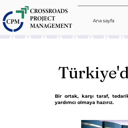
Ana sayfa
Türkiye'd
Bir ortak, karşı taraf, tedar
yardımcı olmaya hazırız.