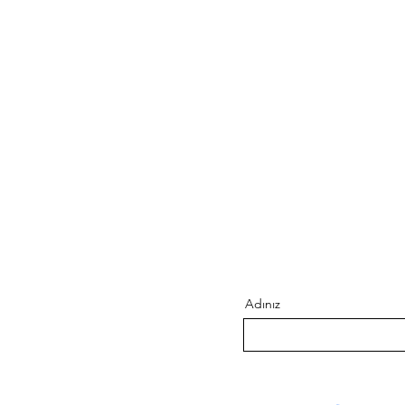
Adınız