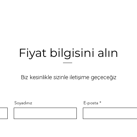
Fiyat bilgisini alın
Biz kesinlikle sizinle iletişime geçeceğiz
Soyadınız
E-posta