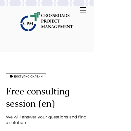
Доступно онлайн
Free consulting
session (en)
We will answer your questions and find
a solution