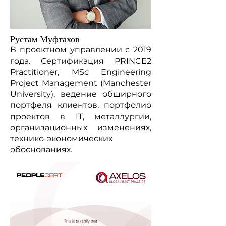
Рустам Муфтахов
В проектном управлении с 2019
года. Сертификация PRINCE2
Practitioner, MSc Engineering
Project Management (Manchester
University), ведение обширного
портфеля клиентов, портфолио
проектов в IT, металлургии,
организационных изменениях,
технико-экономических
обоснованиях.