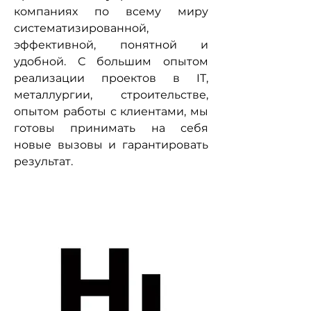
компаниях по всему миру
систематизированной,
эффективной, понятной и
удобной. С большим опытом
реализации проектов в IT,
металлургии, строительстве,
опытом работы с клиентами, мы
готовы принимать на себя
новые вызовы и гарантировать
результат.