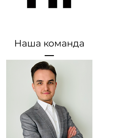
Наша команда