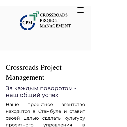
Crossroads Project
Management
За каждым поворотом -
наш общий успех
Наше проектное агентство
находится в Стамбуле и ставит
своей целью сделать культуру
проектного управления в