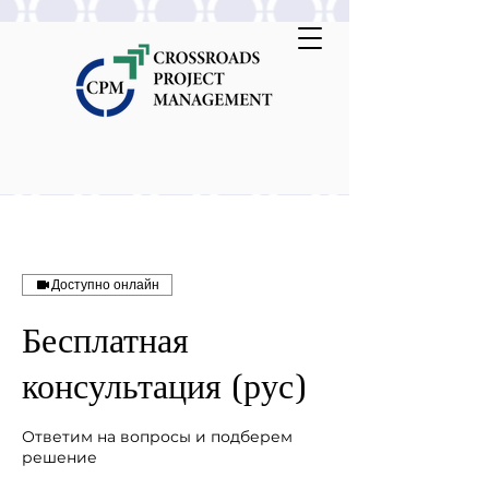
Доступно онлайн
Бесплатная
консультация (рус)
Ответим на вопросы и подберем
решение